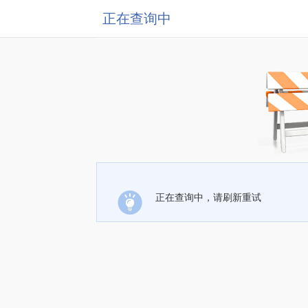
正在查询中
正在查询中，请刷新重试